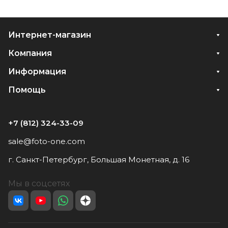
Интернет-магазин
Компания
Информация
Помощь
+7 (812) 324-33-09
sale@foto-one.com
г. Санкт-Петербург, Большая Монетная, д. 16
Мы в соцсетях