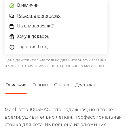
В наличии
Рассчитать доставку
Нашли дешевле?
Хочу в подарок
Гарантия 1 год
Цена действительна только для интернет-магазина
и может отличаться от цен в розничных магазинах
Описание
Отзывы
Оплата
Доставка
Manfrotto 1005BAC - это надежная, но в то же
время, удивительно легкая, профессиональная
стойка для сета. Выполнена из алюминия.