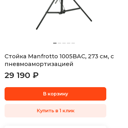
Стойка Manfrotto 1005BAC, 273 см, с
пневмоамортизацией
29 190 ₽
В корзину
Купить в 1 клик