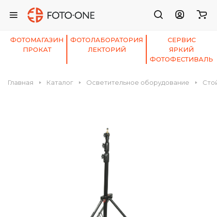
ФОТОМАГАЗИН
ФОТОЛАБОРАТОРИЯ
СЕРВИС
ПРОКАТ
ЛЕКТОРИЙ
ЯРКИЙ
ФОТОФЕСТИВАЛЬ
Главная
Каталог
Осветительное оборудование
Сто