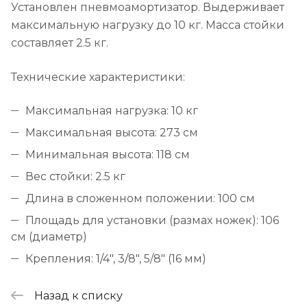
Установлен пневмоамортизатор. Выдерживает
максимальную нагрузку до 10 кг. Масса стойки
составляет 2.5 кг.
Технические характеристики:
Максимальная нагрузка: 10 кг
Максимальная высота: 273 см
Минимальная высота: 118 см
Вес стойки: 2.5 кг
Длина в сложенном положении: 100 см
Площадь для установки (размах ножек): 106
см (диаметр)
Крепления: 1/4", 3/8", 5/8" (16 мм)
Назад к списку