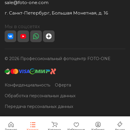
sale@foto-one.com
г. Санкт-Петербург, Большая Монетная, д. 16
Мы в соцсетях
© 2026 Профессиональный фотоцентр FOTO-ONE
Конфиденциальность
Оферта
Обработка персональных данных
Передача персональных данных
Главная
Каталог
Корзина
Избранные
Кабинет
Акции