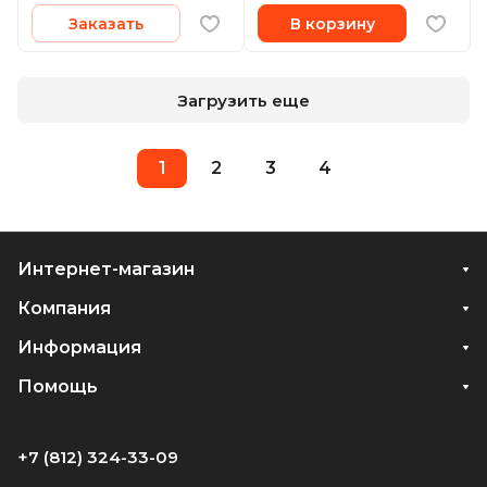
Заказать
В корзину
Загрузить еще
1
2
3
4
Интернет-магазин
Компания
Информация
Помощь
+7 (812) 324-33-09