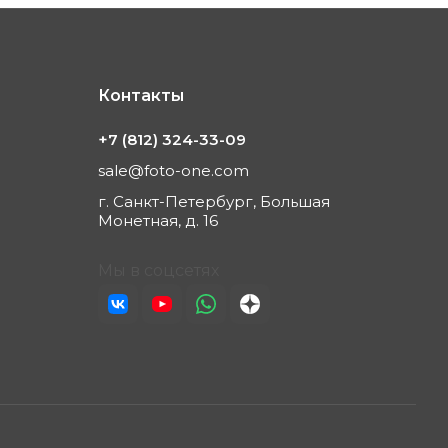
Контакты
+7 (812) 324-33-09
sale@foto-one.com
г. Санкт-Петербург, Большая
Монетная, д. 16
Мы в соцсетях