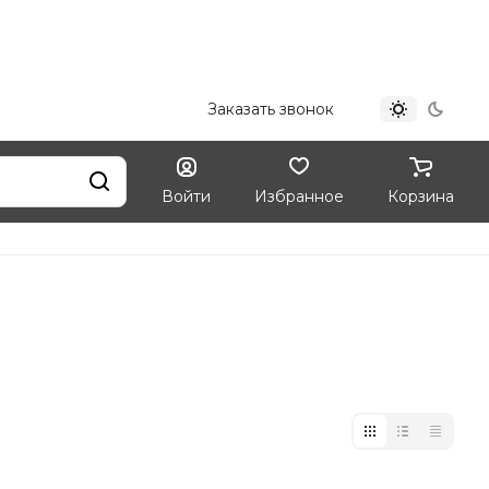
+7 (812) 324-33-09
Заказать звонок
Войти
Избранное
Корзина