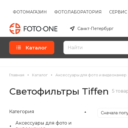
ФОТОМАГАЗИН
ФОТОЛАБОРАТОРИЯ
СЕРВИС
Санкт-Петербург
Каталог
Главная
Каталог
Аксессуары для фото и видеокамер
Светофильтры Tiffen
5 това
Категория
Сначала поп
Аксессуары для фото и