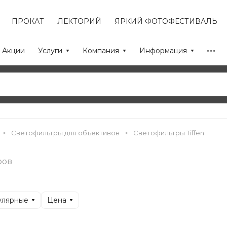
ПРОКАТ
ЛЕКТОРИЙ
ЯРКИЙ ФОТОФЕСТИВАЛЬ
Акции
Услуги
Компания
Информация
Светофильтры для объективов
Светофильтры Tiffen
ров
улярные
Цена