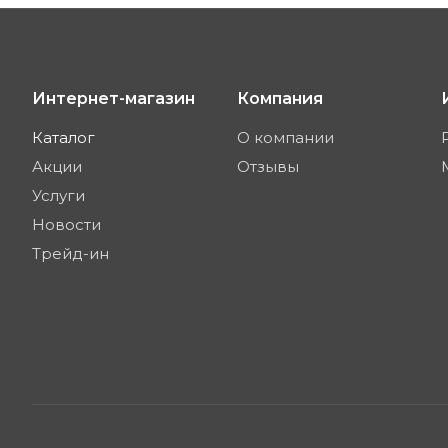
Интернет-магазин
Компания
Каталог
О компании
Акции
Отзывы
Услуги
Новости
Трейд-ин