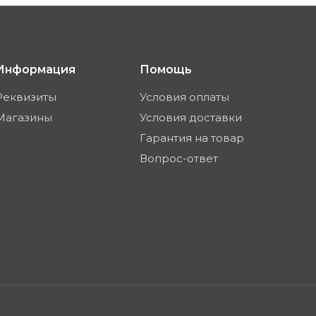
Информация
Помощь
Реквизиты
Условия оплаты
Магазины
Условия доставки
Гарантия на товар
Вопрос-ответ