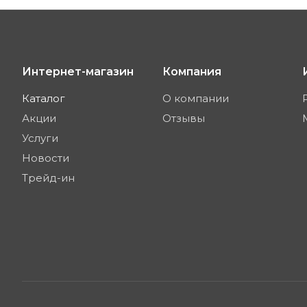
Интернет-магазин
Компания
Каталог
О компании
Акции
Отзывы
Услуги
Новости
Трейд-ин