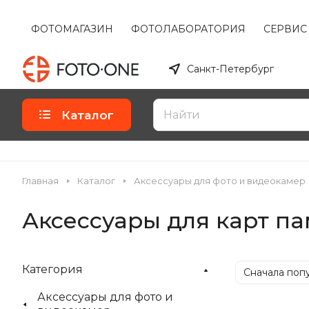
ФОТОМАГАЗИН
ФОТОЛАБОРАТОРИЯ
СЕРВИС
Санкт-Петербург
Каталог
Главная
Каталог
Аксессуары для фото и видеокамер
Аксессуары для карт п
Категория
Сначала поп
Аксессуары для фото и