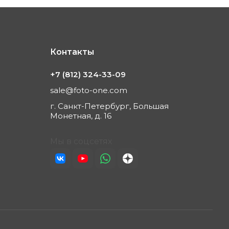
Контакты
+7 (812) 324-33-09
sale@foto-one.com
г. Санкт-Петербург, Большая
Монетная, д. 16
Мы в соцсетях