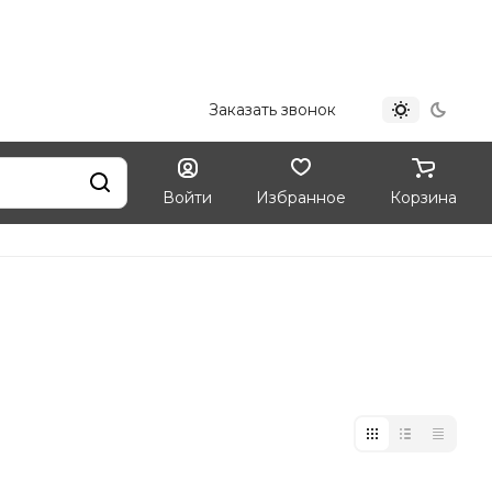
+7 (812) 324-33-09
Заказать звонок
Войти
Избранное
Корзина