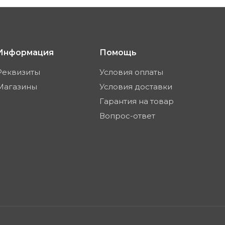
Информация
Помощь
Реквизиты
Условия оплаты
Магазины
Условия доставки
Гарантия на товар
Вопрос-ответ