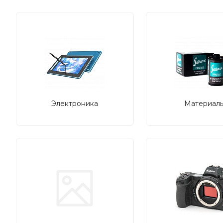
Электроника
Материал