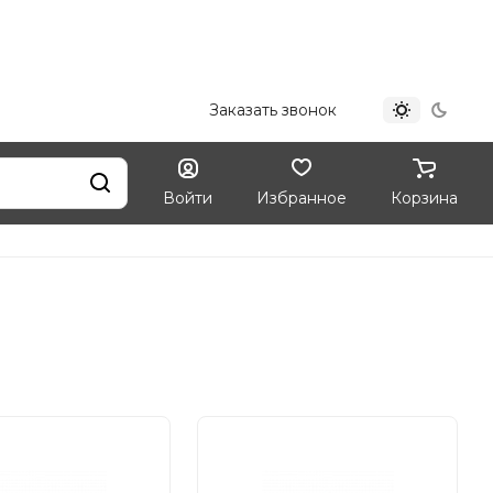
+7 (812) 324-33-09
Заказать звонок
Войти
Избранное
Корзина