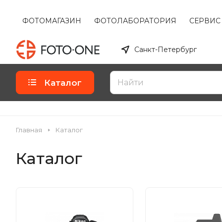
ФОТОМАГАЗИН
ФОТОЛАБОРАТОРИЯ
СЕРВИС
Санкт-Петербург
Каталог
Главная
Каталог
Каталог