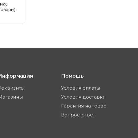
ника
товары)
Информация
Помощь
Реквизиты
Условия оплаты
Магазины
Условия доставки
Гарантия на товар
Вопрос-ответ