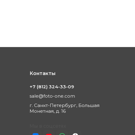
Контакты
+7 (812) 324-33-09
sale@foto-one.com
г. Санкт-Петербург, Большая
Монетная, д. 16
Мы в соцсетях