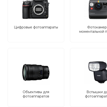
Цифровые фотоаппараты
Фотокамер
моментальной 
Объективы для
Вспышки д
фотоаппаратов
фотоаппара