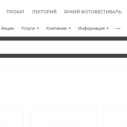
ПРОКАТ
ЛЕКТОРИЙ
ЯРКИЙ ФОТОФЕСТИВАЛЬ
Акции
Услуги
Компания
Информация