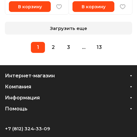
В корзину
В корзину
Загрузить еще
1
2
3
...
13
Интернет-магазин
Компания
Информация
Помощь
+7 (812) 324-33-09