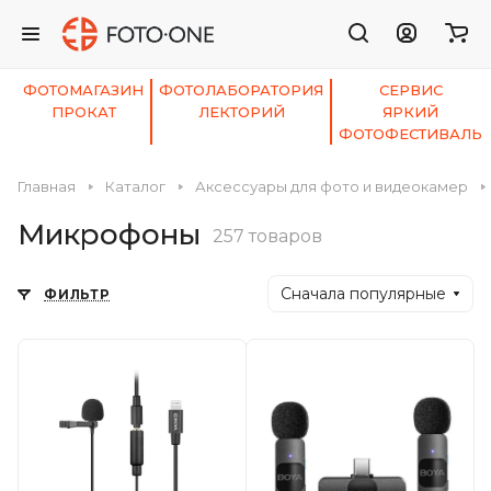
ФОТОМАГАЗИН
ФОТОЛАБОРАТОРИЯ
СЕРВИС
ПРОКАТ
ЛЕКТОРИЙ
ЯРКИЙ
ФОТОФЕСТИВАЛЬ
Главная
Каталог
Аксессуары для фото и видеокамер
Микрофоны
257 товаров
Сначала популярные
ФИЛЬТР