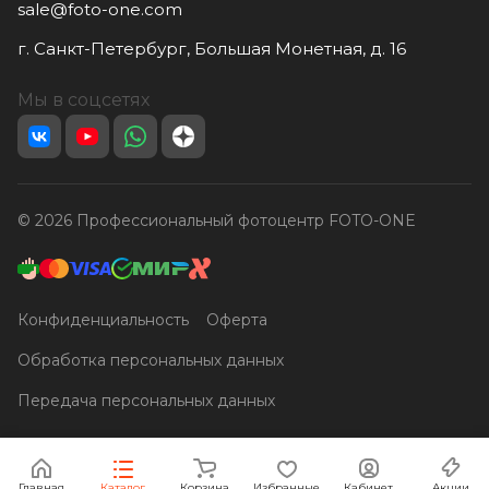
sale@foto-one.com
г. Санкт-Петербург, Большая Монетная, д. 16
Мы в соцсетях
© 2026 Профессиональный фотоцентр FOTO-ONE
Конфиденциальность
Оферта
Обработка персональных данных
Передача персональных данных
Главная
Каталог
Корзина
Избранные
Кабинет
Акции