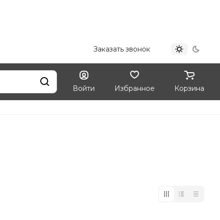
+7 (812) 324-33-09
Заказать звонок
Войти
Избранное
Корзина