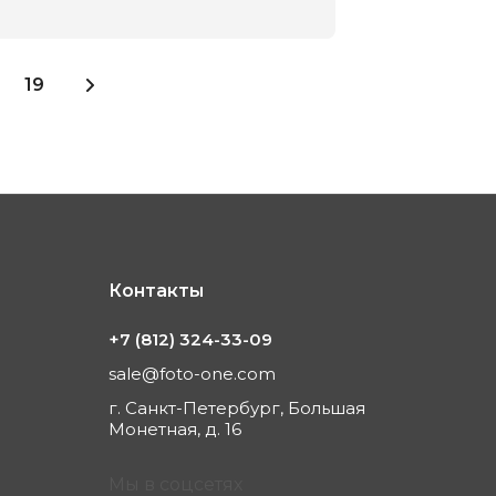
19
Контакты
+7 (812) 324-33-09
sale@foto-one.com
г. Санкт-Петербург, Большая
Монетная, д. 16
Мы в соцсетях