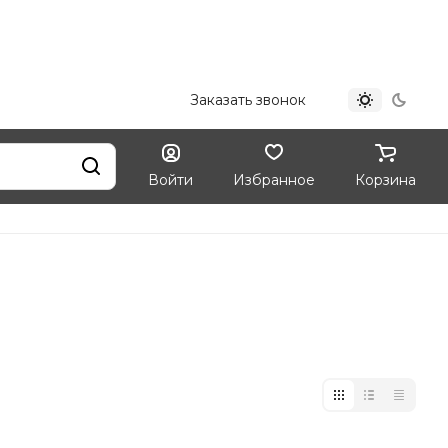
+7 (812) 324-33-09
Заказать звонок
Войти
Избранное
Корзина