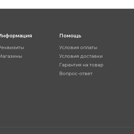
Информация
Помощь
Реквизиты
Условия оплаты
Магазины
Условия доставки
Гарантия на товар
Вопрос-ответ