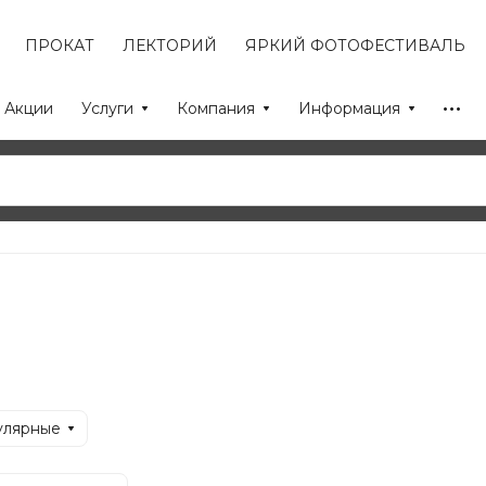
ПРОКАТ
ЛЕКТОРИЙ
ЯРКИЙ ФОТОФЕСТИВАЛЬ
Акции
Услуги
Компания
Информация
улярные