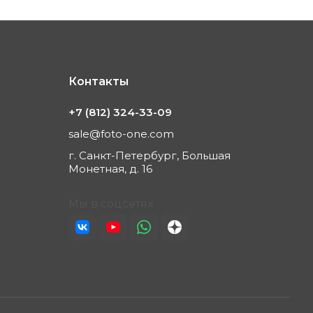
Контакты
+7 (812) 324-33-09
sale@foto-one.com
г. Санкт-Петербург, Большая
Монетная, д. 16
Мы в соцсетях