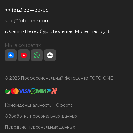
+7 (812) 324-33-09
sale@foto-one.com
г. Санкт-Петербург, Большая Монетная, д. 16
Мы в соцсетях
© 2026 Профессиональный фотоцентр FOTO-ONE
Конфиденциальность
Оферта
Обработка персональных данных
Передача персональных данных