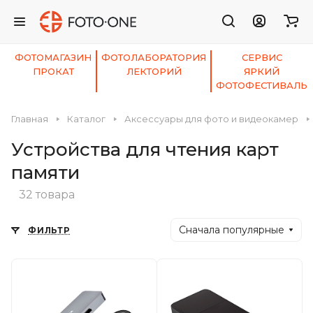
ФОТОМАГАЗИН
ФОТОЛАБОРАТОРИЯ
СЕРВИС
ПРОКАТ
ЛЕКТОРИЙ
ЯРКИЙ
ФОТОФЕСТИВАЛЬ
Главная
Каталог
Аксессуары для фото и видеокамер
Устройства для чтения карт
памяти
32 товара
Сначала популярные
ФИЛЬТР