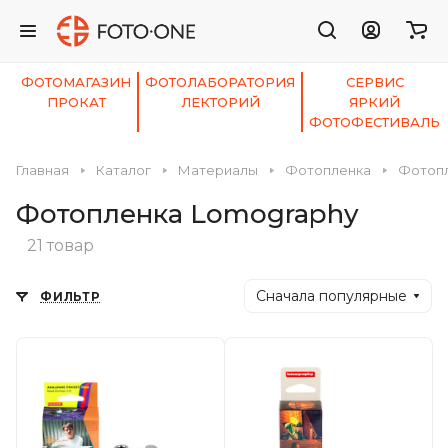
ФОТОМАГАЗИН
ФОТОЛАБОРАТОРИЯ
СЕРВИС
ПРОКАТ
ЛЕКТОРИЙ
ЯРКИЙ
ФОТОФЕСТИВАЛЬ
Главная
Каталог
Материалы
Фотопленка
Фотопл
Фотопленка Lomography
21 товар
Сначала популярные
ФИЛЬТР