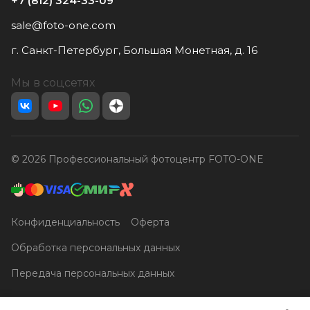
+7 (812) 324-33-09
sale@foto-one.com
г. Санкт-Петербург, Большая Монетная, д. 16
Мы в соцсетях
© 2026 Профессиональный фотоцентр FOTO-ONE
Конфиденциальность
Оферта
Обработка персональных данных
Передача персональных данных