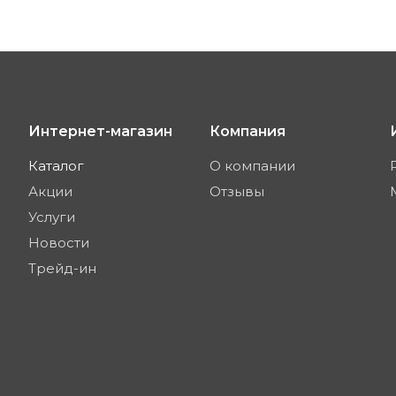
Интернет-магазин
Компания
Каталог
О компании
Акции
Отзывы
Услуги
Новости
Трейд-ин