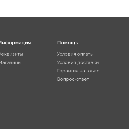
Информация
Помощь
Реквизиты
Условия оплаты
Магазины
Условия доставки
Гарантия на товар
Вопрос-ответ