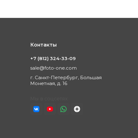
Контакты
+7 (812) 324-33-09
sale@foto-one.com
г. Санкт-Петербург, Большая
Монетная, д. 16
Мы в соцсетях