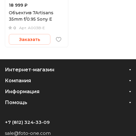
18 999 ₽
Объектив 7Artisans
35mm f/0.95 Sony E
0
Арт.
A003B-E
Заказать
Интернет-магазин
Компания
Информация
Помощь
+7 (812) 324-33-09
sale@foto-one.com