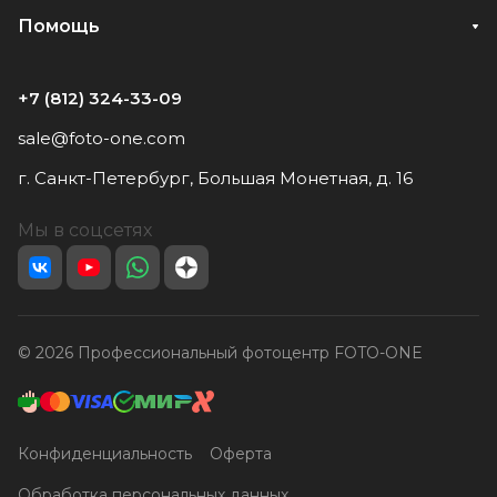
Помощь
+7 (812) 324-33-09
sale@foto-one.com
г. Санкт-Петербург, Большая Монетная, д. 16
Мы в соцсетях
© 2026 Профессиональный фотоцентр FOTO-ONE
Конфиденциальность
Оферта
Обработка персональных данных