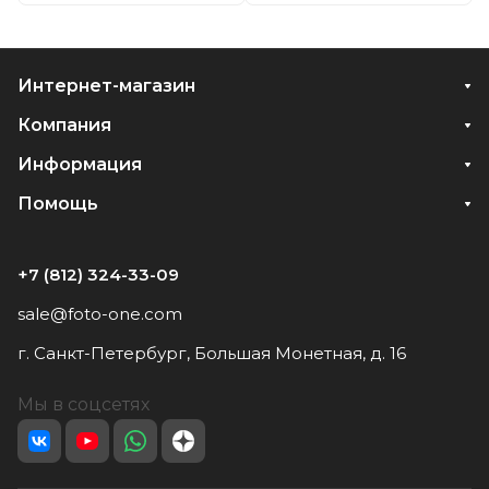
Интернет-магазин
Компания
Информация
Помощь
+7 (812) 324-33-09
sale@foto-one.com
г. Санкт-Петербург, Большая Монетная, д. 16
Мы в соцсетях