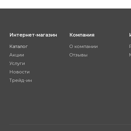
Интернет-магазин
Компания
Каталог
О компании
Акции
Отзывы
Услуги
Новости
Трейд-ин