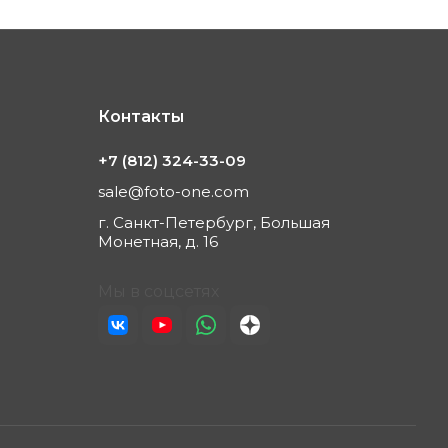
Контакты
+7 (812) 324-33-09
sale@foto-one.com
г. Санкт-Петербург, Большая
Монетная, д. 16
Мы в соцсетях