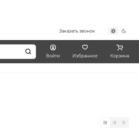
+7 (812) 324-33-09
Заказать звонок
Войти
Избранное
Корзина