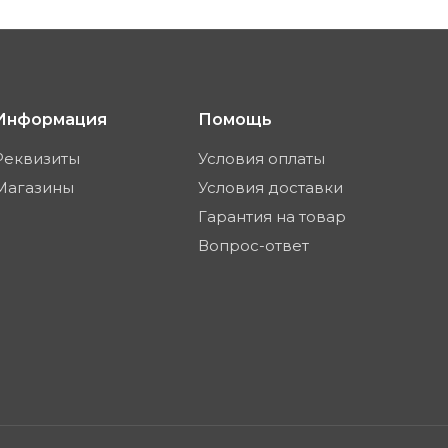
Информация
Помощь
Реквизиты
Условия оплаты
Магазины
Условия доставки
Гарантия на товар
Вопрос-ответ