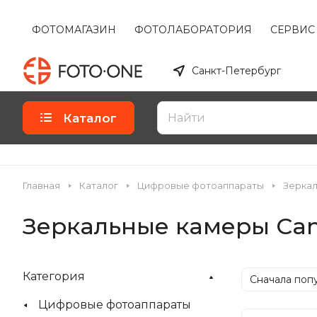
ФОТОМАГАЗИН
ФОТОЛАБОРАТОРИЯ
СЕРВИС
Санкт-Петербург
Каталог
Главная
Каталог
Цифровые фотоаппараты
Зерка
Зеркальные камеры Ca
Категория
Сначала поп
Цифровые фотоаппараты