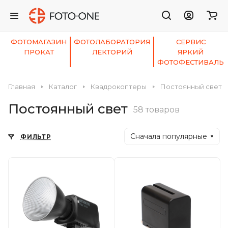
ФОТОМАГАЗИН
ФОТОЛАБОРАТОРИЯ
СЕРВИС
ПРОКАТ
ЛЕКТОРИЙ
ЯРКИЙ
ФОТОФЕСТИВАЛЬ
Главная
Каталог
Квадрокоптеры
Постоянный свет
Постоянный свет
58 товаров
Сначала популярные
ФИЛЬТР