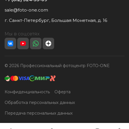
sale@foto-one.com
г. Санкт-Петербург, Большая Монетная, д. 16
Мы в соцсетях
© 2026 Профессиональный фотоцентр FOTO-ONE
Конфиденциальность
Оферта
Обработка персональных данных
Передача персональных данных